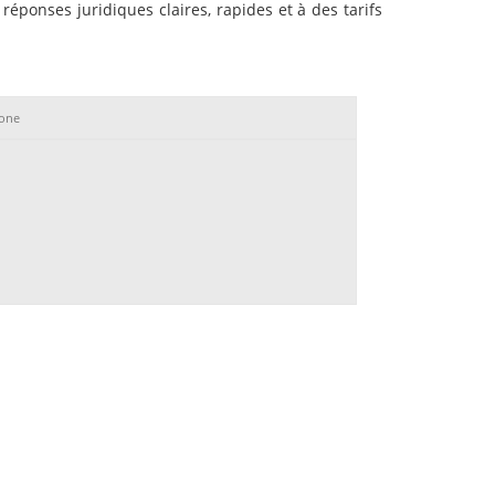
réponses juridiques claires, rapides et à des tarifs