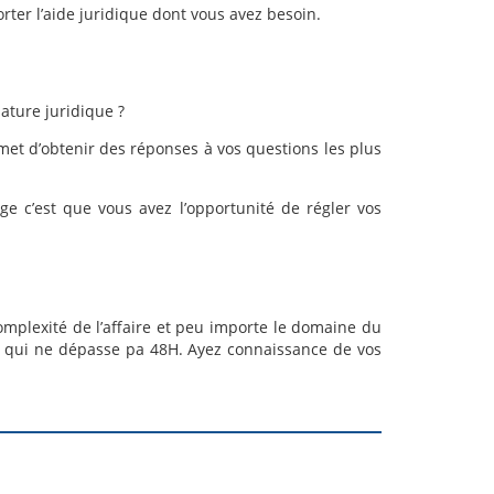
rter l’aide juridique dont vous avez besoin.
ature juridique ?
rmet d’obtenir des réponses à vos questions les plus
ge c’est que vous avez l’opportunité de régler vos
omplexité de l’affaire et peu importe le domaine du
s qui ne dépasse pa 48H. Ayez connaissance de vos