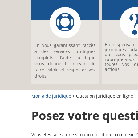
En dispensant 
En vous garantissant l’accès
juridiques ad
à des services juridiques
qui vous préo
complets, l’aide juridique
rubrique vous 
vous donne le moyen de
toutes vos d
actions.
faire valoir et respecter vos
droits.
Mon aide juridique
> Question juridique en ligne
Posez votre questi
Vous êtes face à une situation juridique complexe ?