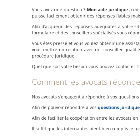
Vous avez une question ?
Mon aide juridique
a mis
puisse facilement obtenir des réponses fiables mai
Afin d’acquérir des réponses adéquates à votre sit
formulaire et des conseillers spécialisés vous répo
Vous êtes pressé et vous voulez obtenir une assis
vous mettre en relation avec un conseiller qualif
procédure juridique.
Quel que soit votre besoin vous pouvez contacter l’
Comment les avocats réponde
Nos avocats s’engagent à répondre à vos questions 
Afin de pouvoir répondre à vos
questions juridique
Afin de faciliter la coopération entre les avocats en
Il suffit que les internautes aient bien remplis le 