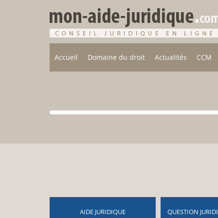
Accueil
Domaine du droit
Actualités
CCM
AIDE JURIDIQUE
QUESTION JURID