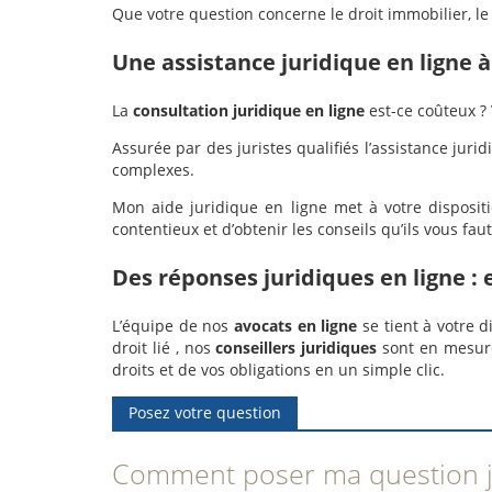
Que votre question concerne le droit immobilier, le 
Une assistance juridique en ligne 
La
consultation juridique en ligne
est-ce coûteux ?
Assurée par des juristes qualifiés l’assistance jur
complexes.
Mon aide juridique en ligne met à votre dispositi
contentieux et d’obtenir les conseils qu’ils vous faut,
Des réponses juridiques en ligne : 
L’équipe de nos
avocats en ligne
se tient à votre 
droit lié , nos
conseillers juridiques
sont en mesure
droits et de vos obligations en un simple clic.
Posez votre question
Comment poser ma question ju