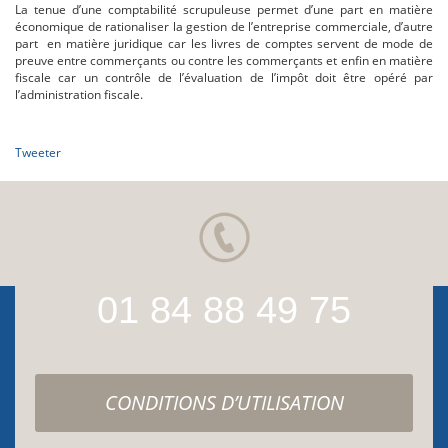
La tenue d’une comptabilité scrupuleuse permet d’une part en matière
économique de rationaliser la gestion de l’entreprise commerciale, d’autre
part en matière juridique car les livres de comptes servent de mode de
preuve entre commerçants ou contre les commerçants et enfin en matière
fiscale car un contrôle de l’évaluation de l’impôt doit être opéré par
l’administration fiscale.
Tweeter
01 84 88 49 75
CONDITIONS D’UTILISATION